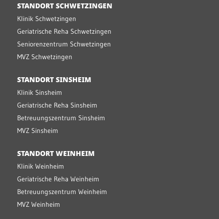
STANDORT SCHWETZINGEN
Klinik Schwetzingen
Geriatrische Reha Schwetzingen
Seniorenzentrum Schwetzingen
MVZ Schwetzingen
STANDORT SINSHEIM
Klinik Sinsheim
Geriatrische Reha Sinsheim
Betreuungszentrum Sinsheim
MVZ Sinsheim
STANDORT WEINHEIM
Klinik Weinheim
Geriatrische Reha Weinheim
Betreuungszentrum Weinheim
MVZ Weinheim