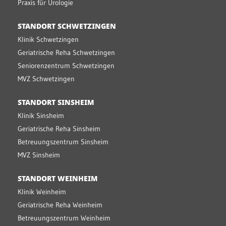
Praxis für Urologie
STANDORT SCHWETZINGEN
Klinik Schwetzingen
Geriatrische Reha Schwetzingen
Seniorenzentrum Schwetzingen
MVZ Schwetzingen
STANDORT SINSHEIM
Klinik Sinsheim
Geriatrische Reha Sinsheim
Betreuungszentrum Sinsheim
MVZ Sinsheim
STANDORT WEINHEIM
Klinik Weinheim
Geriatrische Reha Weinheim
Betreuungszentrum Weinheim