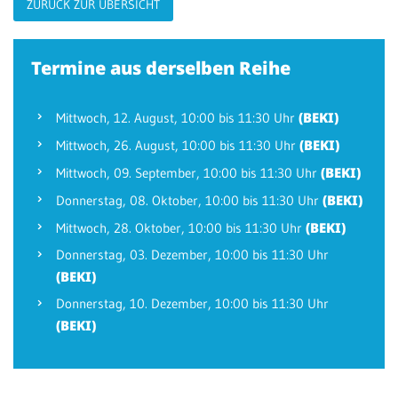
ZURÜCK ZUR ÜBERSICHT
Termine aus derselben Reihe
(BEKI)
Mittwoch,
12. August
, 10:00 bis 11:30 Uhr
(BEKI)
Mittwoch,
26. August
, 10:00 bis 11:30 Uhr
(BEKI)
Mittwoch,
09. September
, 10:00 bis 11:30 Uhr
(BEKI)
Donnerstag,
08. Oktober
, 10:00 bis 11:30 Uhr
(BEKI)
Mittwoch,
28. Oktober
, 10:00 bis 11:30 Uhr
Donnerstag,
03. Dezember
, 10:00 bis 11:30 Uhr
(BEKI)
Donnerstag,
10. Dezember
, 10:00 bis 11:30 Uhr
(BEKI)