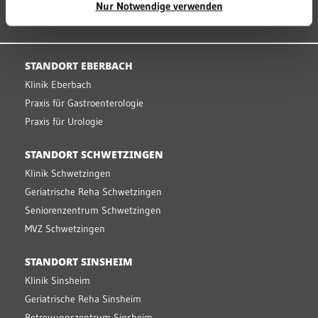
Nur Notwendige verwenden
BARRIEREFREIHEIT
STANDORT EBERBACH
Klinik Eberbach
Praxis für Gastroenterologie
Praxis für Urologie
STANDORT SCHWETZINGEN
Klinik Schwetzingen
Geriatrische Reha Schwetzingen
Seniorenzentrum Schwetzingen
MVZ Schwetzingen
STANDORT SINSHEIM
Klinik Sinsheim
Geriatrische Reha Sinsheim
Betreuungszentrum Sinsheim