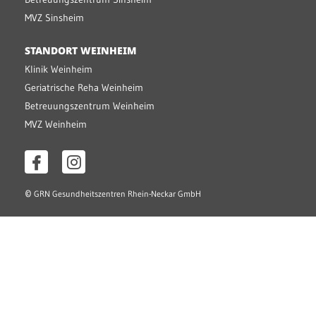
MVZ Sinsheim
STANDORT WEINHEIM
Klinik Weinheim
Geriatrische Reha Weinheim
Betreuungszentrum Weinheim
MVZ Weinheim
©
GRN Gesundheitszentren Rhein-Neckar GmbH