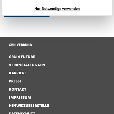
Nur Notwendige verwenden
ZURÜCK ZUR ÜBERSICHT
GRN-VERBUND
GRN 4 FUTURE
VERANSTALTUNGEN
KARRIERE
PRESSE
KONTAKT
IMPRESSUM
HINWEISGEBERSTELLE
DATENSCHUTZ