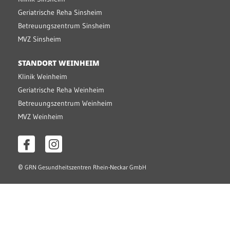
Geriatrische Reha Sinsheim
Betreuungszentrum Sinsheim
MVZ Sinsheim
STANDORT WEINHEIM
Klinik Weinheim
Geriatrische Reha Weinheim
Betreuungszentrum Weinheim
MVZ Weinheim
©
GRN Gesundheitszentren Rhein-Neckar GmbH