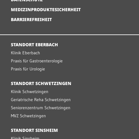
MEDIZINPRODUKTESICHERHEIT
BARRIEREFREIHEIT
STANDORT EBERBACH
Klinik Eberbach
Praxis für Gastroenterologie
Praxis für Urologie
STANDORT SCHWETZINGEN
Klinik Schwetzingen
Geriatrische Reha Schwetzingen
Seniorenzentrum Schwetzingen
MVZ Schwetzingen
STANDORT SINSHEIM
Klinik Sinsheim