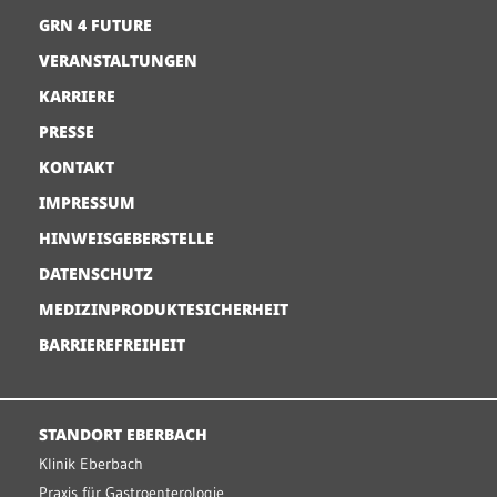
GRN 4 FUTURE
VERANSTALTUNGEN
KARRIERE
PRESSE
KONTAKT
IMPRESSUM
HINWEISGEBERSTELLE
DATENSCHUTZ
MEDIZINPRODUKTESICHERHEIT
BARRIEREFREIHEIT
STANDORT EBERBACH
Klinik Eberbach
Praxis für Gastroenterologie