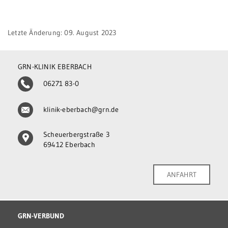
Letzte Änderung: 09. August 2023
GRN-KLINIK EBERBACH
06271 83-0
klinik-eberbach@grn.de
Scheuerbergstraße 3
69412 Eberbach
ANFAHRT
GRN-VERBUND