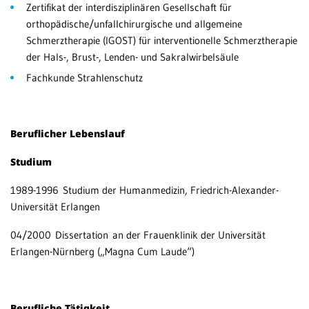
Zertifikat der interdisziplinären Gesellschaft für
orthopädische/unfallchirurgische und allgemeine
Schmerztherapie (IGOST) für interventionelle Schmerztherapie
der Hals-, Brust-, Lenden- und Sakralwirbelsäule
Fachkunde Strahlenschutz
Beruflicher Lebenslauf
Studium
1989-1996 Studium der Humanmedizin, Friedrich-Alexander-
Universität Erlangen
04/2000 Dissertation an der Frauenklinik der Universität
Erlangen-Nürnberg („Magna Cum Laude“)
Berufliche Tätigkeit