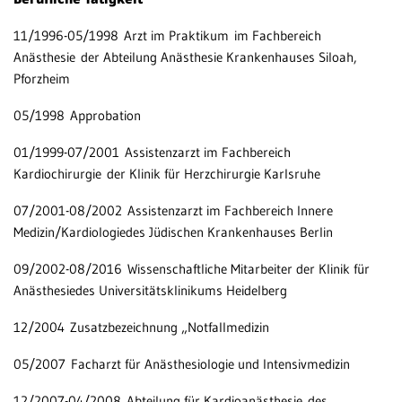
11/1996-05/1998 Arzt im Praktikum im Fachbereich
Anästhesie der Abteilung Anästhesie Krankenhauses Siloah,
Pforzheim
05/1998 Approbation
01/1999-07/2001 Assistenzarzt im Fachbereich
Kardiochirurgie der Klinik für Herzchirurgie Karlsruhe
07/2001-08/2002 Assistenzarzt im Fachbereich Innere
Medizin/Kardiologiedes Jüdischen Krankenhauses Berlin
09/2002-08/2016 Wissenschaftliche Mitarbeiter der Klinik für
Anästhesiedes Universitätsklinikums Heidelberg
12/2004 Zusatzbezeichnung „Notfallmedizin
05/2007 Facharzt für Anästhesiologie und Intensivmedizin
12/2007-04/2008 Abteilung für Kardioanästhesie des