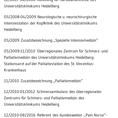
Universitätsklinikums Heidelberg
05/2008-04/2009 Neurologische u. neurochirurgische
Intensivstation der Kopfklinik des Universitätsklinikums
Heidelberg
05/2009 Zusatzbezeichnung „Spezielle Intensivmedizin“
05/2009-11/2010 Überregionales Zentrum für Schmerz- und
Palliativmedizin des Universitätsklinikums Heidelberg:
Stationsarzt auf der Palliativstation des St. Vincentius-
Krankenhaus
11/2010 Zusatzbezeichnung „Palliativmedizin“
12/2010-01/2012 Schmerzambulanz des überregionalen
Zentrums für Schmerz- und Palliativmedizin des
Universitätsklinikums Heidelberg
12/2010-08/2016 Referent des bundesweiten „Pain Nurse“-