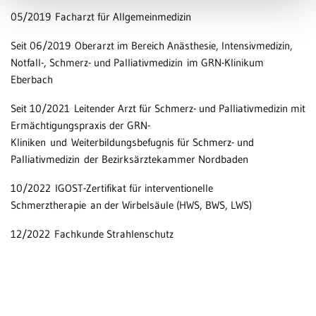
05/2019 Facharzt für Allgemeinmedizin
Seit 06/2019 Oberarzt im Bereich Anästhesie, Intensivmedizin,
Notfall-, Schmerz- und Palliativmedizin im GRN-Klinikum
Eberbach
Seit 10/2021 Leitender Arzt für Schmerz- und Palliativmedizin mit
Ermächtigungspraxis der GRN-
Kliniken und Weiterbildungsbefugnis für Schmerz- und
Palliativmedizin der Bezirksärztekammer Nordbaden
10/2022 IGOST-Zertifikat für interventionelle
Schmerztherapie an der Wirbelsäule (HWS, BWS, LWS)
12/2022 Fachkunde Strahlenschutz