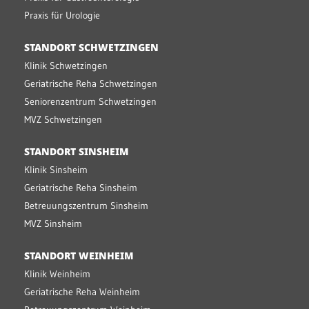
Praxis für Urologie
STANDORT SCHWETZINGEN
Klinik Schwetzingen
Geriatrische Reha Schwetzingen
Seniorenzentrum Schwetzingen
MVZ Schwetzingen
STANDORT SINSHEIM
Klinik Sinsheim
Geriatrische Reha Sinsheim
Betreuungszentrum Sinsheim
MVZ Sinsheim
STANDORT WEINHEIM
Klinik Weinheim
Geriatrische Reha Weinheim