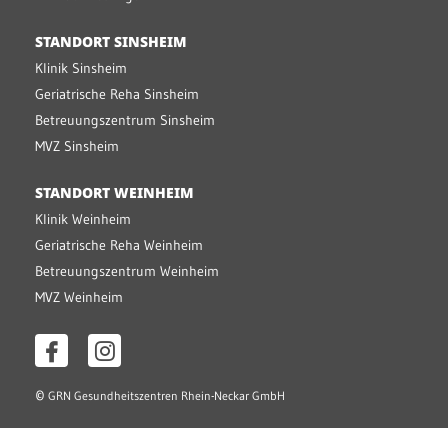
STANDORT SINSHEIM
Klinik Sinsheim
Geriatrische Reha Sinsheim
Betreuungszentrum Sinsheim
MVZ Sinsheim
STANDORT WEINHEIM
Klinik Weinheim
Geriatrische Reha Weinheim
Betreuungszentrum Weinheim
MVZ Weinheim
©
GRN Gesundheitszentren Rhein-Neckar GmbH