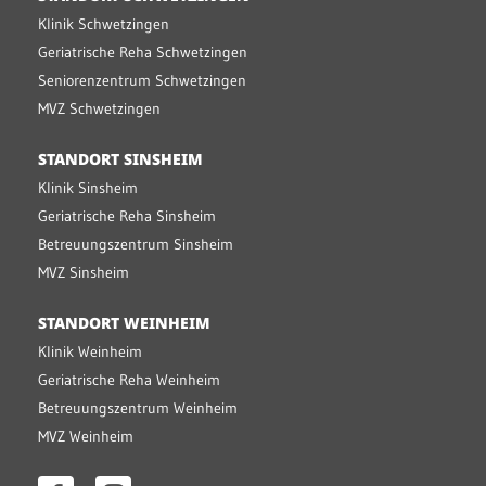
Klinik Schwetzingen
Geriatrische Reha Schwetzingen
Seniorenzentrum Schwetzingen
MVZ Schwetzingen
STANDORT SINSHEIM
Klinik Sinsheim
Geriatrische Reha Sinsheim
Betreuungszentrum Sinsheim
MVZ Sinsheim
STANDORT WEINHEIM
Klinik Weinheim
Geriatrische Reha Weinheim
Betreuungszentrum Weinheim
MVZ Weinheim