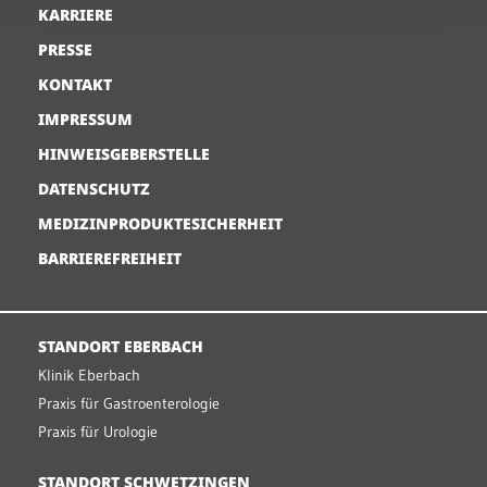
KARRIERE
PRESSE
KONTAKT
IMPRESSUM
HINWEISGEBERSTELLE
DATENSCHUTZ
MEDIZINPRODUKTESICHERHEIT
BARRIEREFREIHEIT
STANDORT EBERBACH
Klinik Eberbach
Praxis für Gastroenterologie
Praxis für Urologie
STANDORT SCHWETZINGEN