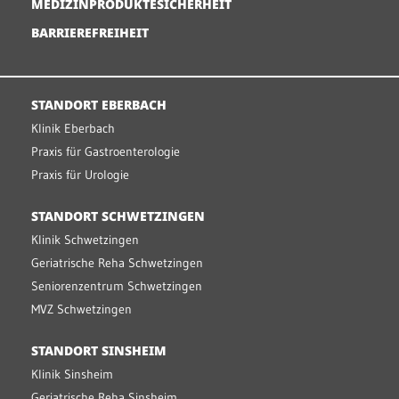
MEDIZINPRODUKTESICHERHEIT
BARRIEREFREIHEIT
STANDORT EBERBACH
Klinik Eberbach
Praxis für Gastroenterologie
Praxis für Urologie
STANDORT SCHWETZINGEN
Klinik Schwetzingen
Geriatrische Reha Schwetzingen
Seniorenzentrum Schwetzingen
MVZ Schwetzingen
STANDORT SINSHEIM
Klinik Sinsheim
Geriatrische Reha Sinsheim