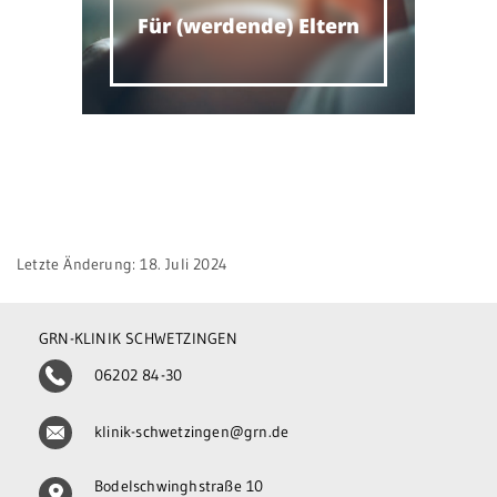
Für (werdende) Eltern
Letzte Änderung: 18. Juli 2024
GRN-KLINIK SCHWETZINGEN
06202 84-30
klinik-schwetzingen@grn.de
Bodelschwinghstraße 10