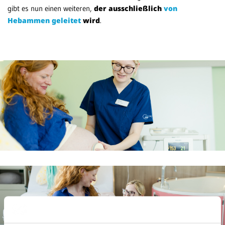
gibt es nun einen weiteren,
der ausschließlich
von
Hebammen geleitet
wird
.