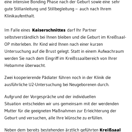
eine intensive Bonding Phase nach der Geburt sowie eine sehr
gute Stillanleitung und Stillbegleitung – auch nach Ihrem
Klinikaufenthalt.
Im Falle eines
Kaiserschnittes
darf Ihr Partner
selbstverständlich bei Ihnen bleiben und die Geburt im Kreißsaal-
OP miterleben. Ihr Kind wird Ihnen nach einer kurzen
Untersuchung auf die Brust gelegt. Statt in einem Aufwachraum
werden Sie nach dem Eingriff im Kreißssaalbereich von Ihrer
Hebamme überwacht.
Zwei kooperierende Pädiater führen noch in der Klinik die
ausführliche U2-Untersu­chung bei Neugeborenen durch.
Aufgrund der Vorgespräche und der individuellen
Situation entscheiden wir uns gemeinsam mit der werdenden
Mutter für die geeigneten Maßnahmen zur Erleichterung der
Geburt und versuchen, alle Ihre Wünsche zu erfüllen.
Neben dem bereits bestehenden ärztlich geführten
Kreißsaal