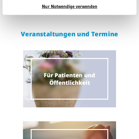
Nur Notwendige verwenden
Veranstaltungen und Termine
Für Patienten und
Öffentlichkeit