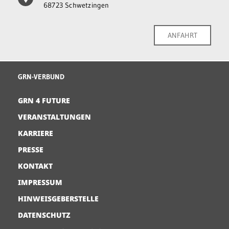
68723 Schwetzingen
ANFAHRT
GRN-VERBUND
GRN 4 FUTURE
VERANSTALTUNGEN
KARRIERE
PRESSE
KONTAKT
IMPRESSUM
HINWEISGEBERSTELLE
DATENSCHUTZ