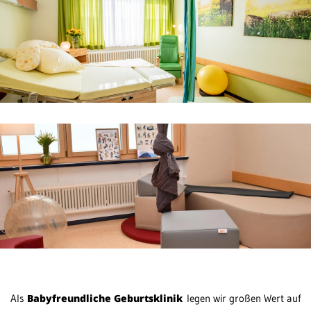
Als
Babyfreundliche Geburtsklinik
legen wir großen Wert auf