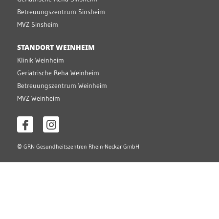
Betreuungszentrum Sinsheim
MVZ Sinsheim
STANDORT WEINHEIM
Klinik Weinheim
Geriatrische Reha Weinheim
Betreuungszentrum Weinheim
MVZ Weinheim
©
GRN Gesundheitszentren Rhein-Neckar GmbH