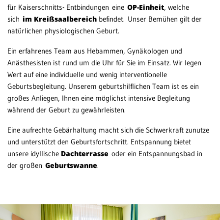
für Kaiserschnitts- Entbindungen eine
OP-Einheit
, welche
sich
im Kreißsaalbereich
befindet. Unser Bemühen gilt der
natürlichen physiologischen Geburt.
Ein erfahrenes Team aus Hebammen, Gynäkologen und
Anästhesisten ist rund um die Uhr für Sie im Einsatz. Wir legen
Wert auf eine individuelle und wenig interventionelle
Geburtsbegleitung. Unserem geburtshilflichen Team ist es ein
großes Anliegen, Ihnen eine möglichst intensive Begleitung
während der Geburt zu gewährleisten.
Eine aufrechte Gebärhaltung macht sich die Schwerkraft zunutze
und unterstützt den Geburtsfortschritt. Entspannung bietet
unsere idyllische
Dachterrasse
oder ein Entspannungsbad in
der großen
Geburtswanne
.