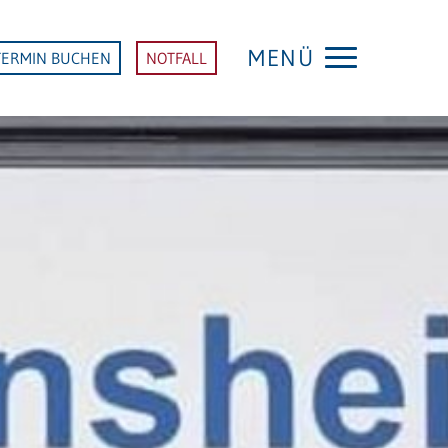
MENÜ
TERMIN BUCHEN
NOTFALL