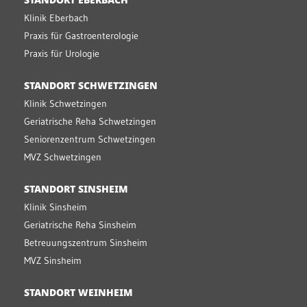
Klinik Eberbach
Praxis für Gastroenterologie
Praxis für Urologie
STANDORT SCHWETZINGEN
Klinik Schwetzingen
Geriatrische Reha Schwetzingen
Seniorenzentrum Schwetzingen
MVZ Schwetzingen
STANDORT SINSHEIM
Klinik Sinsheim
Geriatrische Reha Sinsheim
Betreuungszentrum Sinsheim
MVZ Sinsheim
STANDORT WEINHEIM