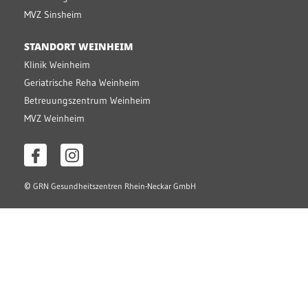
MVZ Sinsheim
STANDORT WEINHEIM
Klinik Weinheim
Geriatrische Reha Weinheim
Betreuungszentrum Weinheim
MVZ Weinheim
©
GRN Gesundheitszentren Rhein-Neckar GmbH