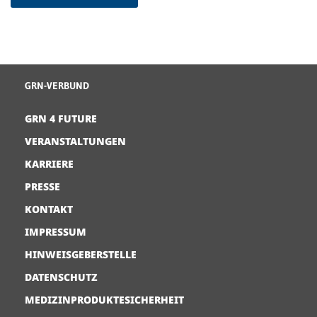
GRN-VERBUND
GRN 4 FUTURE
VERANSTALTUNGEN
KARRIERE
PRESSE
KONTAKT
IMPRESSUM
HINWEISGEBERSTELLE
DATENSCHUTZ
MEDIZINPRODUKTESICHERHEIT