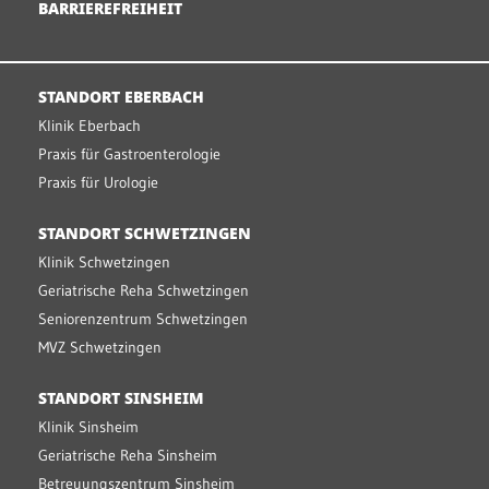
BARRIEREFREIHEIT
STANDORT EBERBACH
Klinik Eberbach
Praxis für Gastroenterologie
Praxis für Urologie
STANDORT SCHWETZINGEN
Klinik Schwetzingen
Geriatrische Reha Schwetzingen
Seniorenzentrum Schwetzingen
MVZ Schwetzingen
STANDORT SINSHEIM
Klinik Sinsheim
Geriatrische Reha Sinsheim
Betreuungszentrum Sinsheim