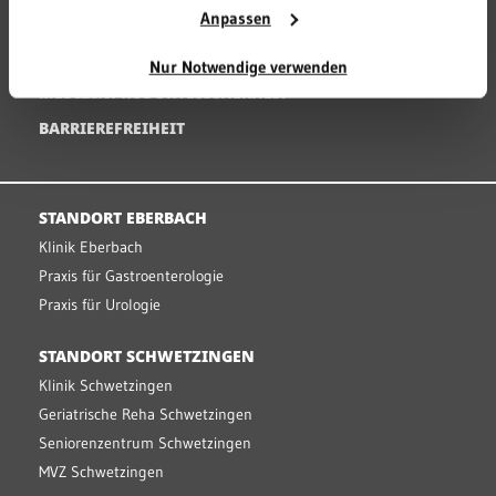
Anpassen
HINWEISGEBERSTELLE
DATENSCHUTZ
Nur Notwendige verwenden
MEDIZINPRODUKTESICHERHEIT
BARRIEREFREIHEIT
STANDORT EBERBACH
Klinik Eberbach
Praxis für Gastroenterologie
Praxis für Urologie
STANDORT SCHWETZINGEN
Klinik Schwetzingen
Geriatrische Reha Schwetzingen
Seniorenzentrum Schwetzingen
MVZ Schwetzingen