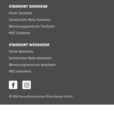
STANDORT SINSHEIM
Klinik Sinsheim
Geriatrische Reha Sinsheim
Betreuungszentrum Sinsheim
MVZ Sinsheim
STANDORT WEINHEIM
Klinik Weinheim
Geriatrische Reha Weinheim
Betreuungszentrum Weinheim
MVZ Weinheim
©
GRN Gesundheitszentren Rhein-Neckar GmbH