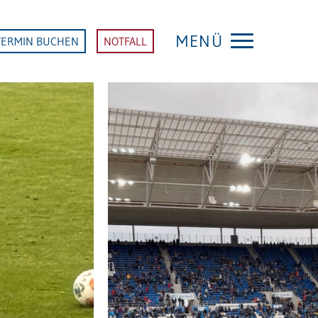
MENÜ
TERMIN BUCHEN
NOTFALL