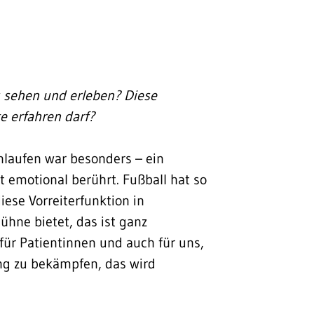
es sehen und erleben? Diese
e erfahren darf?
laufen war besonders – ein
emotional berührt. Fußball hat so
iese Vorreiterfunktion in
hne bietet, das ist ganz
 für Patientinnen und auch für uns,
ng zu bekämpfen, das wird