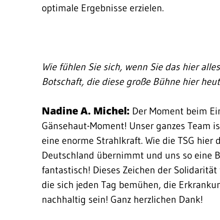
optimale Ergebnisse erzielen.
Wie fühlen Sie sich, wenn Sie das hier all
Botschaft, die diese große Bühne hier heut
Nadine A. Michel:
Der Moment beim Ein
Gänsehaut-Moment! Unser ganzes Team ist 
eine enorme Strahlkraft. Wie die TSG hier d
Deutschland übernimmt und uns so eine Bü
fantastisch! Dieses Zeichen der Solidarität
die sich jeden Tag bemühen, die Erkranku
nachhaltig sein! Ganz herzlichen Dank!