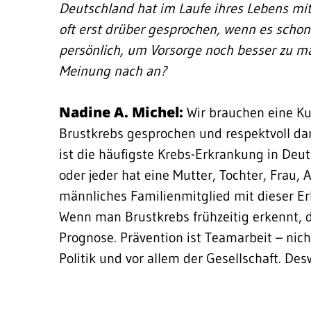
Deutschland hat im Laufe ihres Lebens mit
oft erst drüber gesprochen, wenn es schon 
persönlich, um Vorsorge noch besser zu m
Meinung nach an?
Nadine A. Michel:
Wir brauchen eine Kul
Brustkrebs gesprochen und respektvoll d
ist die häufigste Krebs-Erkrankung in Deut
oder jeder hat eine Mutter, Tochter, Frau, 
männliches Familienmitglied mit dieser Er
Wenn man Brustkrebs frühzeitig erkennt, 
Prognose. Prävention ist Teamarbeit – nich
Politik und vor allem der Gesellschaft. Des