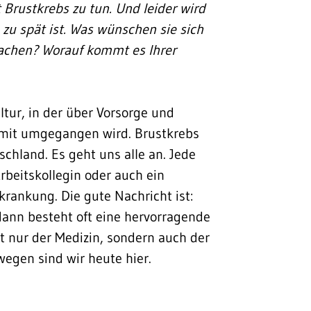
 Brustkrebs zu tun. Und leider wird
zu spät ist. Was wünschen sie sich
achen? Worauf kommt es Ihrer
tur, in der über Vorsorge und
amit umgegangen wird. Brustkrebs
schland. Es geht uns alle an. Jede
Arbeitskollegin oder auch ein
krankung. Die gute Nachricht ist:
dann besteht oft eine hervorragende
t nur der Medizin, sondern auch der
wegen sind wir heute hier.