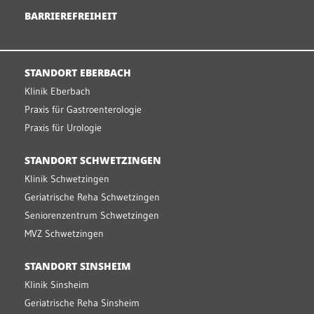
BARRIEREFREIHEIT
STANDORT EBERBACH
Klinik Eberbach
Praxis für Gastroenterologie
Praxis für Urologie
STANDORT SCHWETZINGEN
Klinik Schwetzingen
Geriatrische Reha Schwetzingen
Seniorenzentrum Schwetzingen
MVZ Schwetzingen
STANDORT SINSHEIM
Klinik Sinsheim
Geriatrische Reha Sinsheim