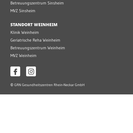
Betreuungszentrum Sinsheim
MVZ Sinsheim
STANDORT WEINHEIM
Klinik Weinheim
Geriatrische Reha Weinheim
Betreuungszentrum Weinheim
MVZ Weinheim
©
GRN Gesundheitszentren Rhein-Neckar GmbH