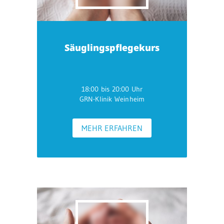
Säuglingspflegekurs
18:00 bis 20:00 Uhr
GRN-Klinik Weinheim
MEHR ERFAHREN